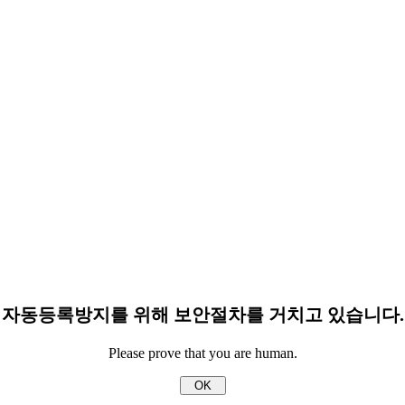
자동등록방지를 위해 보안절차를 거치고 있습니다.
Please prove that you are human.